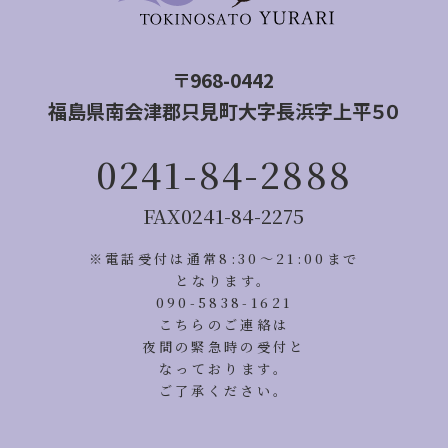
〒968-0442
福島県南会津郡只見町大字長浜字上平５０
0241-84-2888
FAX
0241-84-2275
※電話受付は通常8:30〜21:00まで
となります。
090-5838-1621
こちらのご連絡は
夜間の緊急時の受付と
なっております。
ご了承ください。