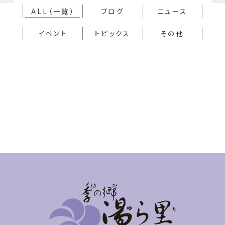
ALL（一覧）
ブログ
ニュース
イベント
トピックス
その他