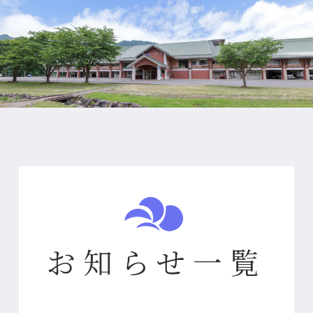
お知らせ一覧